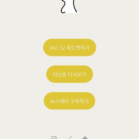
Vol. 12 피드백하기
지난호 다시보기
뉴스레터 구독하기