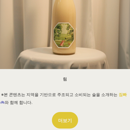
림
※본 콘텐츠는 지역을 기반으로 주조되고 소비되는 술을 소개하는
짐빠
🚲
와 함께 합니다.
더보기