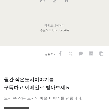
작은도시이야기
수신거부
Unsubscribe
공유하기
월간 작은도시이야기
를
구독하고 이메일로 받아보세요
도시 속 작은 도시의 예술 이야기를 전합니다.