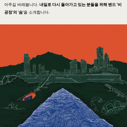
아주길 바래봅니다.
내일로 다시 돌아가고 있는 분들을 위해 밴드 ‘비
공정’의 ‘숨’
을 소개합니다.