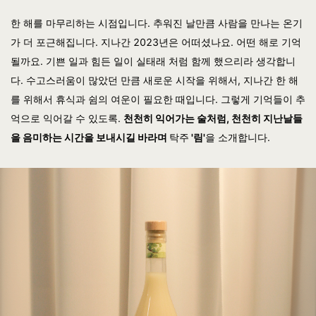
한 해를 마무리하는 시점입니다. 추워진 날만큼 사람을 만나는 온기
가 더 포근해집니다. 지나간 2023년은 어떠셨나요. 어떤 해로 기억
될까요. 기쁜 일과 힘든 일이 실태래 처럼 함께 했으리라 생각합니
다. 수고스러움이 많았던 만큼 새로운 시작을 위해서, 지나간 한 해
를 위해서 휴식과 쉼의 여운이 필요한 때입니다. 그렇게 기억들이 추
억으로 익어갈 수 있도록.
천천히 익어가는 술처럼, 천천히 지난날들
을 음미하는 시간을 보내시길 바라며
탁주
'림'
을 소개합니다.