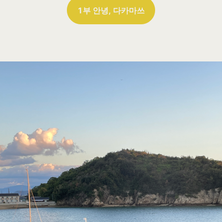
1부 안녕, 다카마쓰