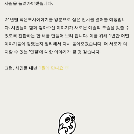
사람을 늘려가야겠습니다.
24년엔 작은도시이야기를 양분으로 삼은 전시를 열어볼 예정입니
다. 시인들이 함께 쌓아주신 이야기가 새로운 예술의 모습을 갖출 수
있도록 전환하는 한 해를 만들어 보려 합니다. 이를 위해
1년간 어떤
이야기들이 쌓였는지 정리해서 다시 돌아오겠습니다. 더 서로가 의
지할 수 있는 '연결'에 대한 이야기가 될 것 같습니다.
그럼,
시인들 내년
1월에 만나요!
👋