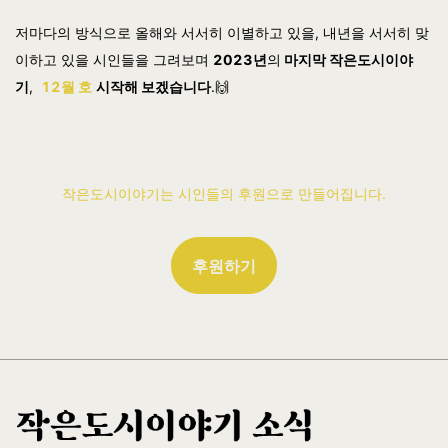
저마다의 방식으로 올해와 서서히 이별하고 있을, 내년을 서서히 맞
이하고 있을 시인들을 그려보며
2023년
의
마지막 작은도시이야
기
,
12
월 호
시작해 보겠습니다
.🙌
작은도시이야기는 시인들의 후원으로 만들어집니다.
후원하기