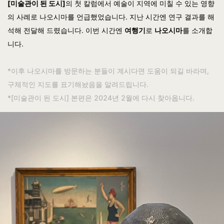
[미술관이 된 도시]
의 첫 칼럼에서 예술이 지역에 미칠 수 있는 영향
의 사례로 나오시마를 언급했었습니다. 지난 시간엔 연구 결과를 해
석해 전달해 드렸습니다. 이번 시간엔
여행기
로
나오시마
를 소개합
니다.
*이후 나오시마를 방문하는 분들이 계시다면 도움이 되길 바라며,
구체적인 지도를 표기해놨음을 알려드립니다.
*[미술관이 된 도시] 본편은 2024년 2월에 다시 찾아옵니다.