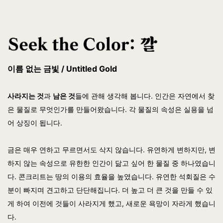
이름 없는 금빛 / Untitled Gold
사라지는 것
과
남은 것
들에 관해 생각해 봅니다. 인간은 자연에서 찾
은 물질로 무엇인가를 만들어왔습니다. 각 물질의 속성은 실용을 넘
어 상징이 됩니다.
금은 매우 연하고 무르면서도 삭지 않습니다. 유연하게 변하지만, 변
하지 않는 속성으로 유한한 인간이 닮고 싶어 한 물질 중 하나였습니
다. 콘크리트는 땅의 이용의 효율을 높였습니다. 유연한 석회질은 수
분이 빠지며 견고하고 단단해집니다. 더 높고 더 큰 것을 만들 수 있
게 하여 이전에 것들이 사라지게 했고, 새로운 욕망이 자라게 했습니
다.