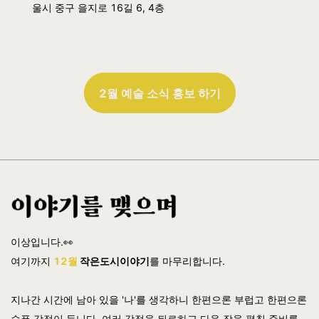
울시 중구 을지로 16길 6, 4층
2월 예술 소식 홍보 하기
이상입니다.👀
여기까지
12월
작은도시이야기
를 마무리합니다.
지나간 시간에 남아 있을 '나'를 생각하니 한편으론 부럽고 한편으론
슬픈 감정이 듭니다. 여러 감정을 뒤로하고 다음 장을 펼칠 준비를