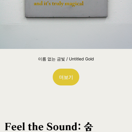
이름 없는 금빛 / Untitled Gold
더보기