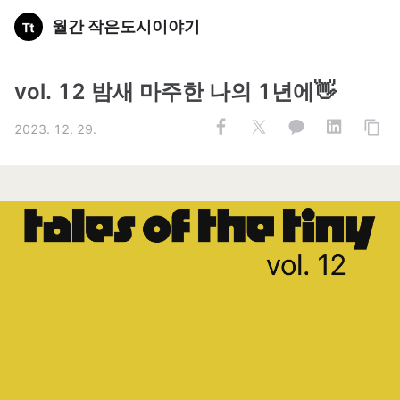
월간 작은도시이야기
vol. 12 밤새 마주한 나의 1년에👋
2023. 12. 29.