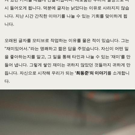
시 들어오게 됩니다. 덕분에 글자는 낡았다는 이유로 사라지지 않습
니다. 지난 시간 간직한 이야기를 나눌 수 있는 기회를 맞이하게 됩
니다.
오래된 글자를 모티브로 작업하는 이유를 물은 적이 있습니다. 그는
"재미있어서."라는 명쾌하고 짧은 답을 주었습니다. 자신이 어떤 일
을 좋아하는지를 알고, 그 일을 통해 타인과 나눌 수 있는 '재미'를 만
들어 냅니다. 그렇게 쌓인 재미는 귀하지 않았던 것들까지 귀하게 만
듭니다. 자신으로 시작해 우리가 되는
'최동준'의 이야기
를 소개합니
다.