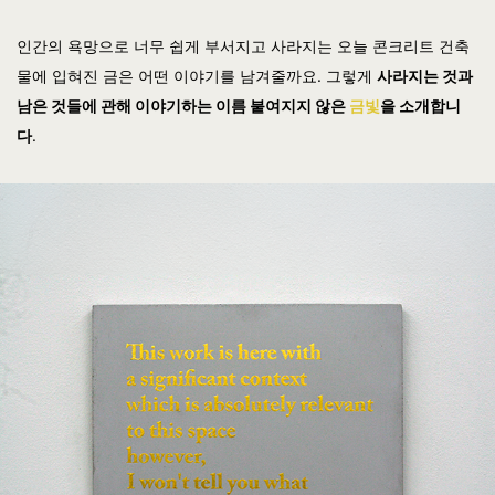
인간의 욕망으로 너무 쉽게 부서지고 사라지는 오늘 콘크리트 건축
물에 입혀진 금은 어떤 이야기를 남겨줄까요. 그렇게
사라지는 것과
남은 것들에 관해 이야기하는 이름 붙여지지 않은
금빛
을 소개합니
다
.