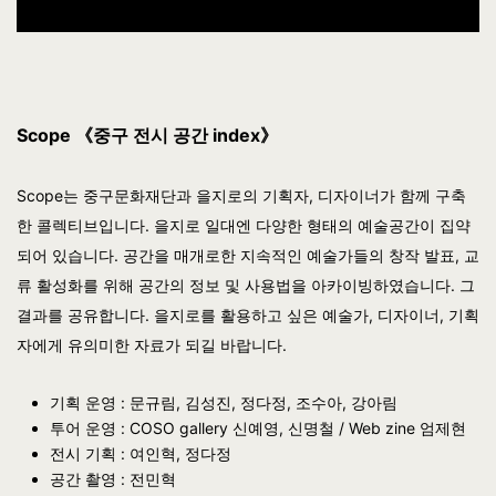
Scope 《중구 전시 공간 index》
Scope는 중구문화재단과 을지로의 기획자, 디자이너가 함께 구축
한 콜렉티브입니다. 을지로 일대엔 다양한 형태의 예술공간이 집약
되어 있습니다. 공간을 매개로한 지속적인 예술가들의 창작 발표, 교
류 활성화를 위해 공간의 정보 및 사용법을 아카이빙하였습니다. 그
결과를 공유합니다. 을지로를 활용하고 싶은 예술가, 디자이너, 기획
자에게 유의미한 자료가 되길 바랍니다.
기획 운영 : 문규림, 김성진, 정다정, 조수아, 강아림
투어 운영 : COSO gallery 신예영, 신명철 / Web zine 엄제현
전시 기획 : 여인혁, 정다정
공간 촬영 : 전민혁