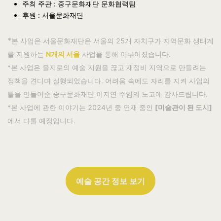
주최 주관 : 중구문화재단 문화협력팀
후원 : 서울문화재단
*
본 사업은 서울문화재단은 서울의 25개 자치구가 지역문화 생태계
를 지원하는
N개의 서울
사업을 통해 이루어졌습니다.
*본 사업은 을지로의 예술 지원을 끊고 재정비 지역으로 만들려는
정책을 견디며 실행되었습니다. 어려움 속에도 자리를 지켜 사업의
틀을 만들어준 중구문화재단 이지연 주임의 노고에 감사드립니다.
*본 사업에 관한 이야기는 2024년 중 연재 중인
[미술관이 된 도시]
에서 다룰 예정입니다.
예술 공간 정보 보기