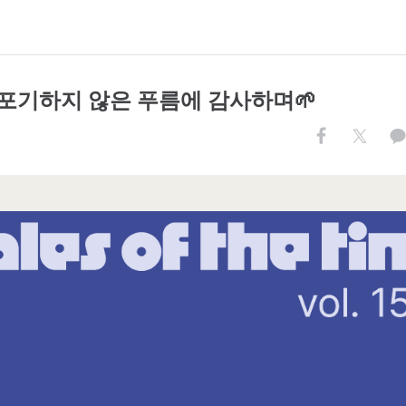
15 포기하지 않은 푸름에 감사하며🌱