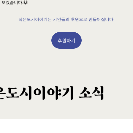
 보겠습니다.🙌
작은도시이야기는 시인들의 후원으로 만들어집니다.
후원하기