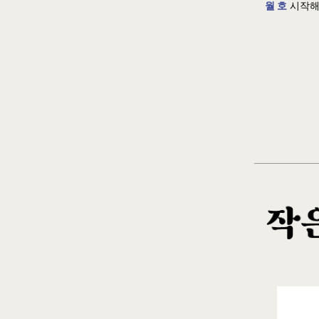
월 호
시작해