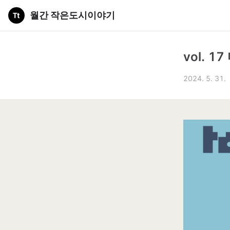
월간 작은도시이야기
vol. 
2024. 5. 31.