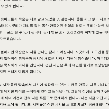
 수 있게 됩니다.
 솟아오를지 죽순은 서로 알고 있었을 것 같습니다. 충돌 사고 없이 서로
냅니다. 뿌리가 자리를 잡는 동안 만들어진 원형의 경로는 우리가 눈엔 
 후 비로소 볼 수 있게 됩니다. 길게 뻗은 줄기 중간중간에 위치해 있는 
모르겠습니다.
 뻗어가던 죽순은 마디를 만나면 잠시 느려집니다. 지긋하게 그 구간을 
의 일단락이 되어줌과 동시에 새로운 시작의 기원이 되어줍니다. 마무리
은 묵직하게 마디를 견딥니다. 견딘 시간은 후에 유연한 줄기로 보상받습
지만 부러지지 않게 됩니다.
의 시간 동안 땅속에서 자신이 성장할 수 있는 기반을 만들며 때를 기다리고
에 위치한 마디를 묵직하게 견디고 뚫어냅니다. 그렇게 정성을 쌓아 자신
서게 되며 이전과 전혀 다른 푸름으로 존재하게 됩니다. 나는 지금 어떤 
각해 보게 됩니다. 또, 시인들은 어떤 시간을 보내고 계실지 궁금해집니다