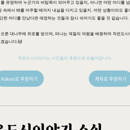
이를 유영하며 누군가의 버팀목이 되어주고 있을지, 아니면 어떤 마디를 
 땅 속에서 때를 마주할 때까지 내실을 다지고 있을지. 어떤 상황이라도 좋
단한 마디를 만났다면 애정하는 것들과 잠시 쉬어가도 좋을 것 같습니다.
 오른 대나무에 위로를 받으며, 떠나는 계절의 여왕을 배웅하며 작은도
겠습니다.🙌
작은도시이야기는 시인들의 후원으로 만들어집니다.
Kakao로 후원하기
계좌로 후원하기