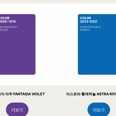
 자주 FANTASIA VIOLET
아스트라 황제하늘 ASTRA ROY
더보기
더보기