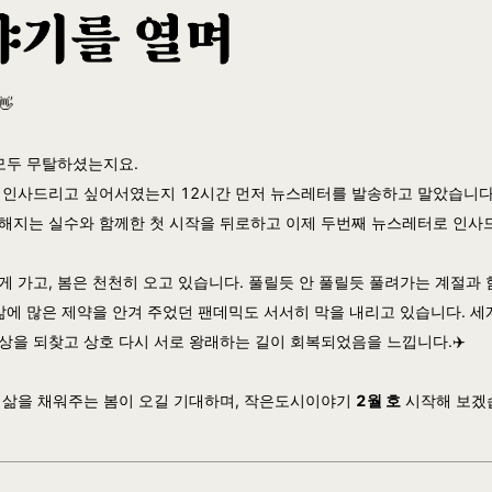
👋
 모두 무탈하셨는지요.
 인사드리고 싶어서였는지 12시간 먼저 뉴스레터를 발송하고 말았습니다
해지는 실수와 함께한 첫 시작을 뒤로하고 이제 두번째 뉴스레터로 인사
게 가고, 봄은 천천히 오고 있습니다. 풀릴듯 안 풀릴듯 풀려가는 계절과 
 삶에 많은 제약을 안겨 주었던 팬데믹도 서서히 막을 내리고 있습니다. 세
상을 되찾고 상호 다시 서로 왕래하는 길이 회복되었음을 느낍니다.✈️
 삶을 채워주는 봄이 오길 기대하며, 작은도시이야기
2월 호
시작해 보겠습