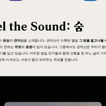
터
윤숭
의
관악산
을 소개합니다. 관악산이 수록된 앨범
그 방을 열고나올 
숭이 전하는
위로
와
응원
이 담겨 있습니다. 그중에서도 관악산은 우리가 함
기를 담고 있습니다. 어두운 밤길 친구들과 함께 산행을 한 어느 날의 기
 함께 이겨내고, 서로가 힘이 되어주는 위로를 전합니다.