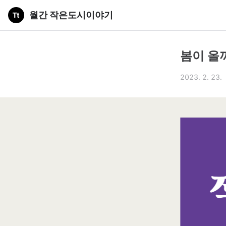
월간 작은도시이야기
봄이 올
2023. 2. 23.