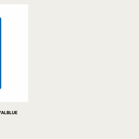
ALBLUE