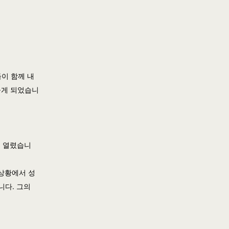
들이 함께 내
들게 되었습니
 열렸습니
 상황에서 성
니다. 그의