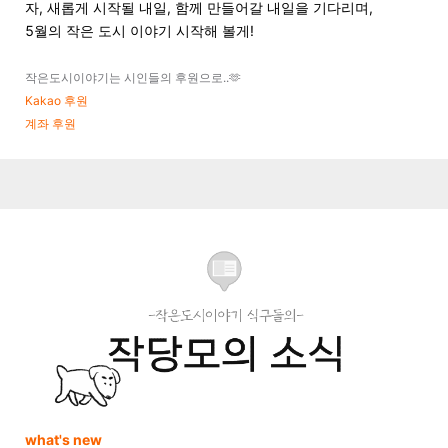
자, 새롭게 시작될 내일, 함께 만들어갈 내일을 기다리며,
5월의 작은 도시 이야기 시작해 볼게!
작은도시이야기는 시인들의 후원으로..🫶
Kakao 후원
계좌 후원
what's new