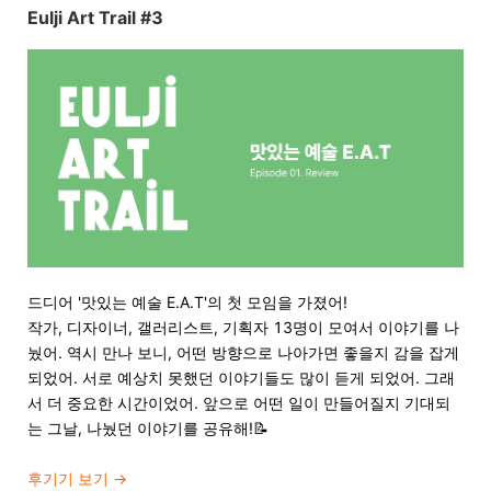
Eulji Art Trail #3
드디어 '맛있는 예술 E.A.T'의 첫 모임을 가졌어!
작가, 디자이너, 갤러리스트, 기획자 13명이 모여서 이야기를 나
눴어. 역시 만나 보니, 어떤 방향으로 나아가면 좋을지 감을 잡게
되었어. 서로 예상치 못했던 이야기들도 많이 듣게 되었어. 그래
서 더 중요한 시간이었어. 앞으로 어떤 일이 만들어질지 기대되
는 그날, 나눴던 이야기를 공유해!📝
후기기 보기
→