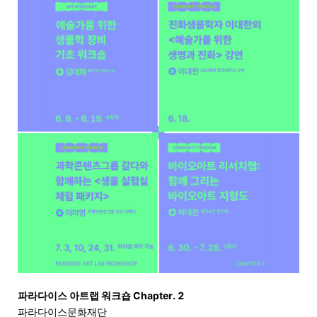
파라다이스 아트랩 워크숍 Chapter. 2
파라다이스문화재단