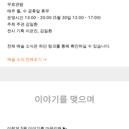
무료관람
매주 월, 수 공휴일 휴무
운영시간 13:00 - 20:00 (5월 30일 12:00 - 17:00)
주최 주관 김일환
전시 기획 이은진, 김일환
전체 예술 소식은 하단 링크를 통해 확인하실 수 있습니다.
예술 소식 전체보기
→
이렇게 5월 이야기를 마무리해.🌬️