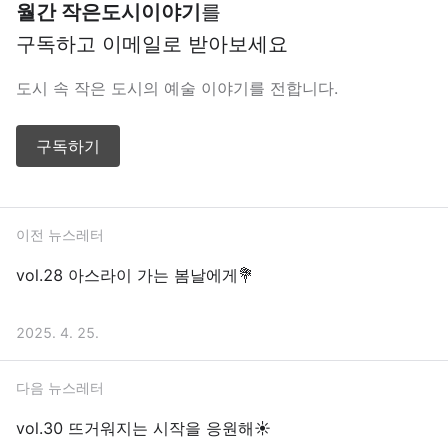
월간 작은도시이야기
를
구독하고 이메일로 받아보세요
도시 속 작은 도시의 예술 이야기를 전합니다.
구독하기
이전 뉴스레터
vol.28 아스라이 가는 봄날에게💐
2025. 4. 25.
다음 뉴스레터
vol.30 뜨거워지는 시작을 응원해☀️