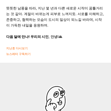
뜻뜻한 남풍을 따라, 지난 몇 년과 다른 새로운 시작이 꿈틀거리
는 것 같아. 계절이 바뀌는게 피부로 느껴지듯. 서로를 이해하고,
존중하고, 협력하는 모습이 도시의 일상이 되느길 바라며, 시작
이 가득한 내일을 응원하며.
다음 달에 만나! 우리의 시인
,
안녕!
🙏
지난호 다시보기
뉴스레터 구독하기