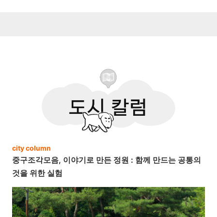
city
column
중구조각모음, 이야기로 만든 정원 : 함께 만드는 공통의
것을 위한 실험