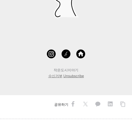
작은도시이야기
수신거부
Unsubscribe
공유하기